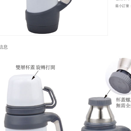
最小訂量：
信息